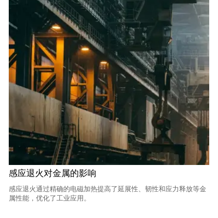
感应退火对金属的影响
感应退火通过精确的电磁加热提高了延展性、韧性和应力释放等金
属性能，优化了工业应用。