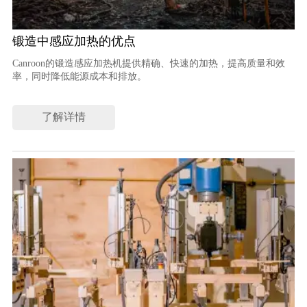
锻造中感应加热的优点
Canroon的锻造感应加热机提供精确、快速的加热，提高质量和效
率，同时降低能源成本和排放。
了解详情