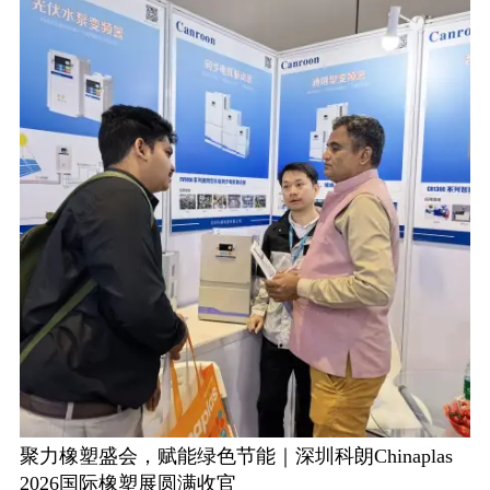
聚力橡塑盛会，赋能绿色节能｜深圳科朗Chinaplas
2026国际橡塑展圆满收官