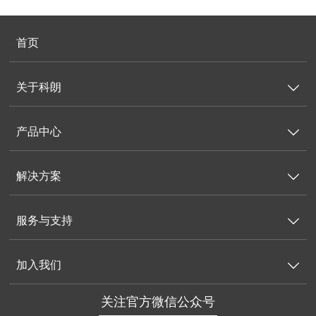
首页
关于科朗

产品中心

解决方案

服务与支持

加入我们

关注官方微信公众号