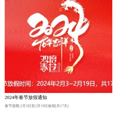
2024年春节放假通知
春节假期:2月3日至2月19日放假[共17天]