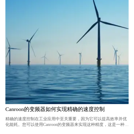
Canroon的变频器如何实现精确的速度控制
精确的速度控制在工业应用中至关重要，因为它可以提高效率并优
化能耗。您可以使用Canroon的变频器来实现这种精度，这是一种专
为高精度而设计的尖端解决方案。这种变频器 ，也称为变频驱动器