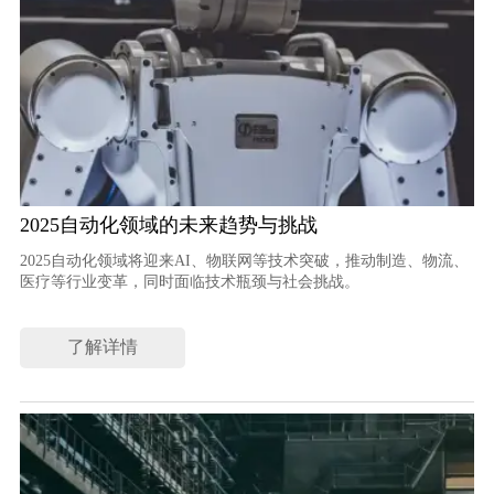
2025自动化领域的未来趋势与挑战
2025自动化领域将迎来AI、物联网等技术突破，推动制造、物流、
医疗等行业变革，同时面临技术瓶颈与社会挑战。
了解详情