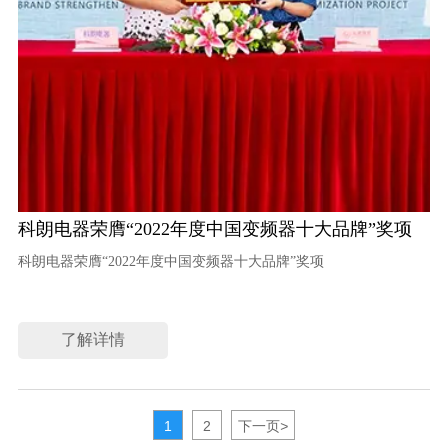
科朗电器荣膺“2022年度中国变频器十大品牌”奖项
科朗电器荣膺“2022年度中国变频器十大品牌”奖项
了解详情
1
2
下一页
>