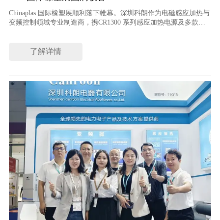
Chinaplas 国际橡塑展顺利落下帷幕。深圳科朗作为电磁感应加热与
变频控制领域专业制造商，携CR1300 系列感应加热电源及多款高
性能变频器亮相本次展会，与海内外客商深入交流，充分展现品牌
在节能改造与智能制造领域的技术成果。
了解详情