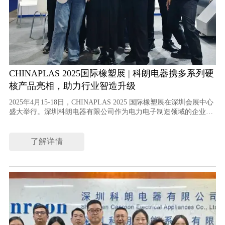
CHINAPLAS 2025国际橡塑展 | 科朗电器携多系列硬
核产品亮相，助力行业智造升级
2025年4月15-18日，CHINAPLAS 2025 国际橡塑展在深圳会展中心
盛大举行。深圳科朗电器有限公司作为电力电子制造领域的企业代
表，携 CR1300 智能感应加热设备及高性能变频器系列产品精彩亮
相，吸引了众多海内外专业人士交流洽谈。
了解详情