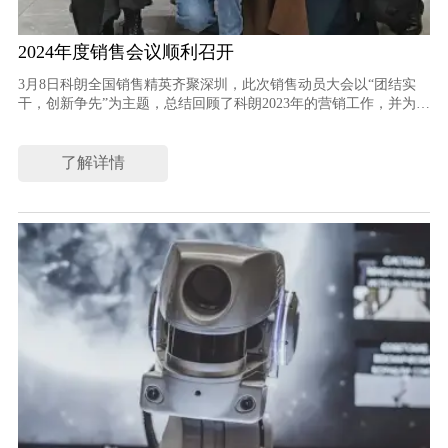
2024年度销售会议顺利召开
3月8日科朗全国销售精英齐聚深圳，此次销售动员大会以“团结实
干，创新争先”为主题，总结回顾了科朗2023年的营销工作，并为
2024年企业发展定准基调，指明前进方向，传递了科朗上下同心、
锚定目标，坚定不移推进企业发展的决心。
了解详情