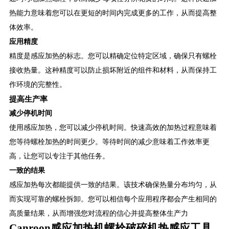
热能力意味着您可以在更短的时间内完成更多的工作，从而提高整
体效率。
应用精度
精度是感应加热的标志。您可以精确定位特定区域，确保只有螺栓
接收热量。这种精度可以防止损坏附近的组件和材料，从而保持工
作环境的完整性。
提高生产率
减少停机时间
使用感应加热，您可以减少停机时间。快速高效的加热过程意味着
您等待螺栓加热的时间更少。等待时间的减少意味着工作效率更
高，让您可以专注于其他任务。
一致的结果
感应加热每次都能提供一致的结果。该技术确保热量分布均匀，从
而实现可靠的螺栓拆卸。您可以相信每个应用程序都会产生相同的
高质量结果，从而增强您对流程的信心并提高整体生产力
Canroon感应加热机螺栓破碎机热感应工具