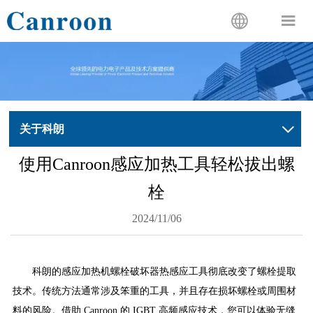


关于科朗

使用Canroon感应加热工具轻松拔出螺
栓
2024/11/06
科朗的感应加热机螺栓破坏器热感应工具彻底改变了螺栓提取
技术。传统方法通常涉及笨重的工具，并且存在损坏螺栓或周围材
料的风险。借助 Canroon 的 IGBT 高频感应技术，您可以体验无缝