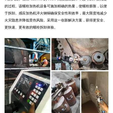
的过程。该螺栓加热机设备可施加精确的热量，使螺栓膨胀，以便
于拆卸。感应加热机淬火钢铜确保安全性和效率，最大限度地减少
火灾隐患并降低受伤风险。采用这一创新解决方案，获得更安全、
更快速、更有效的螺栓拆卸体验。