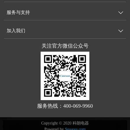
服务与支持

加入我们

关注官方微信公众号
服务热线：400-069-9960
Copyright © 2020 科朗电器
Powered by
Seaarea.com