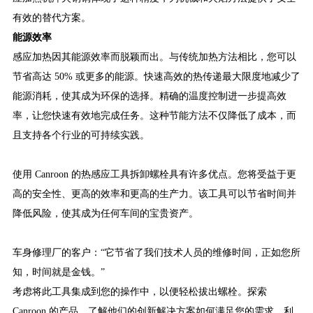
有效的替代方案。
能源效率
感应加热因其能源效率而脱颖而出。与传统加热方法相比，您可以
节省高达 50% 或更多的能源。快速高效的热传递最大限度地减少了
能源消耗，使其成为环保的选择。精确的温度控制进一步提高效
率，让您快速有效地完成任务。这种节能方法不仅降低了成本，而
且支持各个行业的可持续实践。
使用 Canroon 的热感应工具拆卸螺栓具有许多优点。您将受益于更
高的安全性、更高的效率和更高的生产力。该工具可以节省时间并
降低风险，使其成为任何车间的宝贵资产。
车身修理厂的客户：“它节省了我们技术人员的维修时间，正如您所
知，时间就是金钱。”
考虑将此工具集成到您的操作中，以便轻松拔出螺栓。探索
Canroon 的产品，了解他们的创新解决方案如何满足您的需求。利