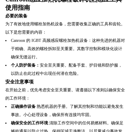
使用指南
必要的装备
为了有效地使用螺栓加热机设备，您需要收集正确的工具和齿轮。
以下是您需要的内容：
Canroon 的 IGBT 高频感应螺栓加热机设备：这种先进的机器对
于精确、高效的螺栓拆卸至关重要。其数字控制和模块化设计
确保无缝运行。
个人防护装备：
安全至关重要。配备手套、护目镜和防护服，
以防止在此过程中出现任何潜在危险。
安全注意事项
在开始之前，优先考虑安全至关重要。请遵循以下准则以确保安全
的工作环境：
正确操作设备
:熟悉机器的手册。了解其控制和功能以避免发生
事故。小心处理设备，确保所有连接均牢固。
确保安全的工作环境
:清除工作空间中的任何易燃材料。确保足
够的通风以防止过热。保持区域干净整洁，以尽量减少事故发