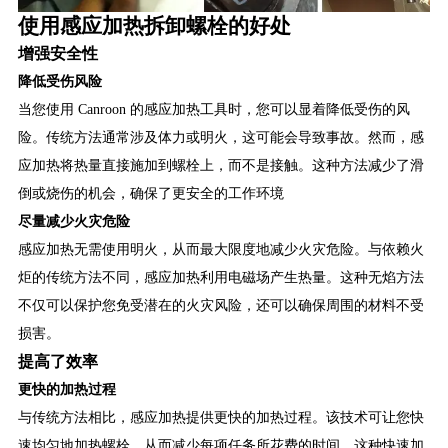
使用感应加热拆卸螺栓的好处
增强安全性
降低受伤风险
当您使用 Canroon 的感应加热工具时，您可以显着降低受伤的风
险。传统方法通常涉及体力或明火，这可能会导致事故。然而，感
应加热将热量直接施加到螺栓上，而不是接触。这种方法减少了滑
倒或烧伤的机会，确保了更安全的工作环境
尽量减少火灾危险
感应加热无需使用明火，从而最大限度地减少火灾危险。与依赖火
炬的传统方法不同，感应加热利用电磁场产生热量。这种无焰方法
不仅可以保护您免受潜在的火灾风险，还可以确保周围的材料不受
损害。
提高了效率
更快的加热过程
与传统方法相比，感应加热提供更快的加热过程。该技术可让您快
速均匀地加热螺栓，从而减少每项任务所花费的时间。这种快速加